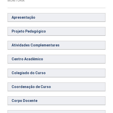
MONITORIA
Apresentação
Projeto Pedagógico
Atividades Complementares
Centro Acadêmico
Colegiado do Curso
Coordenação de Curso
Corpo Docente