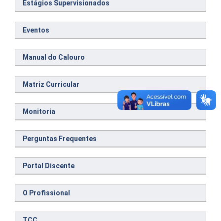
Estágios Supervisionados
Eventos
Manual do Calouro
Matriz Curricular
Monitoria
Perguntas Frequentes
Portal Discente
O Profissional
TCC