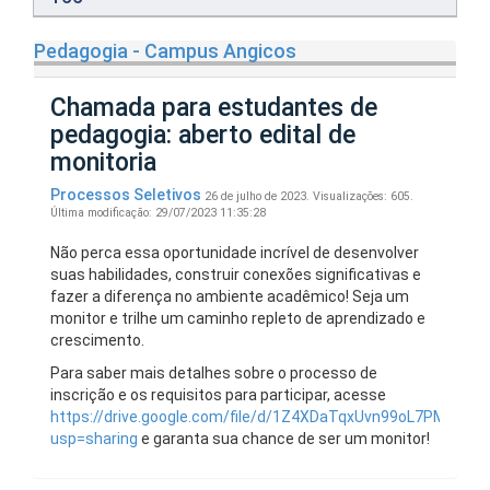
Pedagogia - Campus Angicos
Chamada para estudantes de
pedagogia: aberto edital de
monitoria
Processos Seletivos
26 de julho de 2023.
Visualizações: 605.
Última modificação: 29/07/2023 11:35:28
Não perca essa oportunidade incrível de desenvolver
suas habilidades, construir conexões significativas e
fazer a diferença no ambiente acadêmico! Seja um
monitor e trilhe um caminho repleto de aprendizado e
crescimento.
Para saber mais detalhes sobre o processo de
inscrição e os requisitos para participar, acesse
https://drive.google.com/file/d/1Z4XDaTqxUvn99oL7PMMzyj
usp=sharing
e garanta sua chance de ser um monitor!