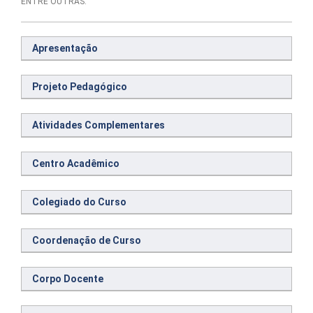
ENTRE OUTRAS.
Apresentação
Projeto Pedagógico
Atividades Complementares
Centro Acadêmico
Colegiado do Curso
Coordenação de Curso
Corpo Docente