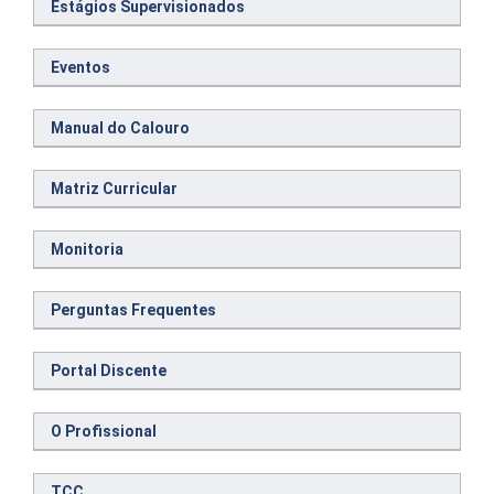
Estágios Supervisionados
Eventos
Manual do Calouro
Matriz Curricular
Monitoria
Perguntas Frequentes
Portal Discente
O Profissional
TCC