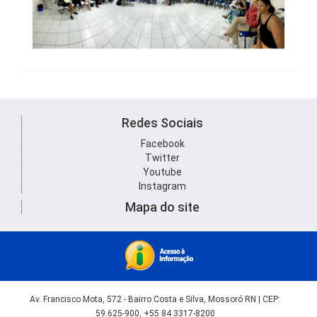
Redes Sociais
Facebook
Twitter
Youtube
Instagram
Mapa do site
Av. Francisco Mota, 572 - Bairro Costa e Silva, Mossoró RN | CEP:
59.625-900, +55 84 3317-8200